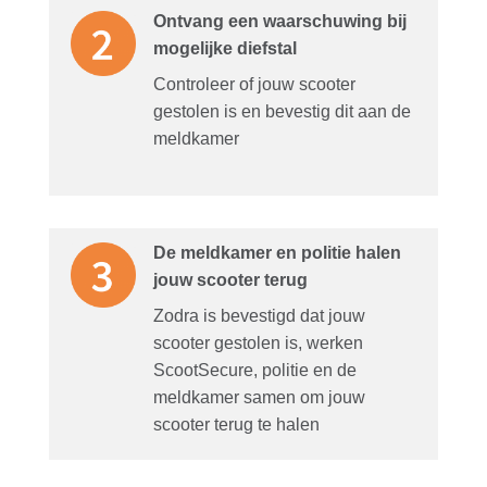
Ontvang een waarschuwing bij
mogelijke diefstal
Controleer of jouw scooter
gestolen is en bevestig dit aan de
meldkamer
De meldkamer en politie halen
jouw scooter terug
Zodra is bevestigd dat jouw
scooter gestolen is, werken
ScootSecure, politie en de
meldkamer samen om jouw
scooter terug te halen