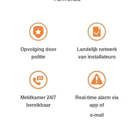
Opvolging door
Landelijk netwerk
politie
van installateurs
Meldkamer 24/7
Real-time alarm via
bereikbaar
app of
e-mail