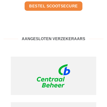
BESTEL SCOOTSECURE
AANGESLOTEN VERZEKERAARS