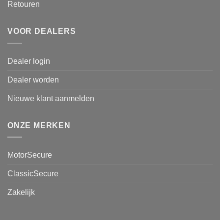
Retouren
VOOR DEALERS
Dealer login
Dealer worden
Nieuwe klant aanmelden
ONZE MERKEN
MotorSecure
ClassicSecure
Zakelijk