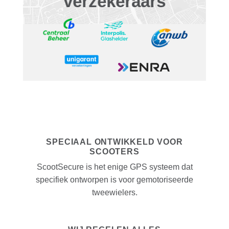
verzekeraars
SPECIAAL ONTWIKKELD VOOR
SCOOTERS
ScootSecure is het enige GPS systeem dat
specifiek ontworpen is voor gemotoriseerde
tweewielers.