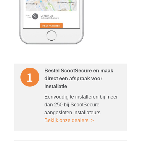
Bestel ScootSecure en maak
direct een afspraak voor
installatie
Eenvoudig te installeren bij meer
dan 250 bij ScootSecure
aangesloten installateurs
Bekijk onze dealers >