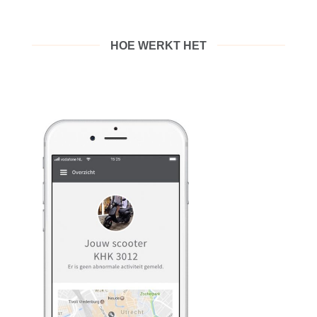
HOE WERKT HET