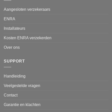
Aangesloten verzekeraars
ENRA
Installateurs
Kosten ENRA verzekerden
Over ons
SUPPORT
Handleiding
Veelgestelde vragen
Contact
Garantie en klachten