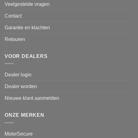
Veelgestelde vragen
Contact
Garantie en klachten
Retouren
VOOR DEALERS
Dealer login
Dealer worden
Nieuwe klant aanmelden
ONZE MERKEN
MotorSecure