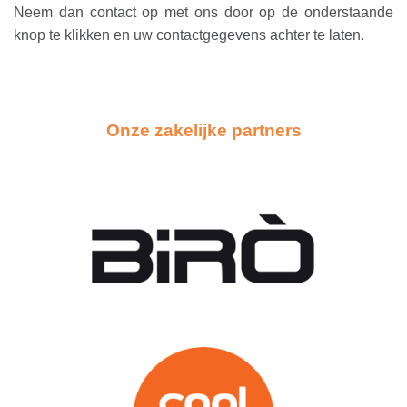
Neem dan contact op met ons door op de onderstaande
knop te klikken en uw contactgegevens achter te laten.
Onze zakelijke partners