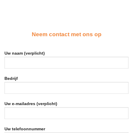
Neem contact met ons op
Uw naam (verplicht)
Bedrijf
Uw e-mailadres (verplicht)
Uw telefoonnummer