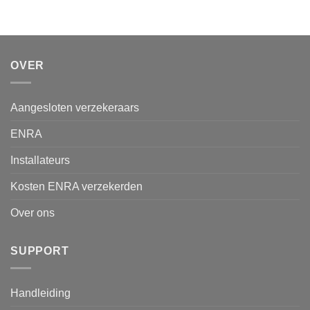
OVER
Aangesloten verzekeraars
ENRA
Installateurs
Kosten ENRA verzekerden
Over ons
SUPPORT
Handleiding