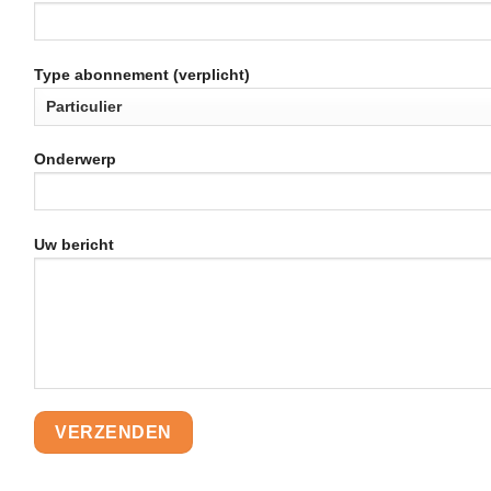
Type abonnement (verplicht)
Onderwerp
Uw bericht