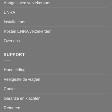
Aangesloten verzekeraars
ENRA
Installateurs
Kosten ENRA verzekerden
Over ons
SUPPORT
Handleiding
Veelgestelde vragen
Contact
Garantie en klachten
Retouren