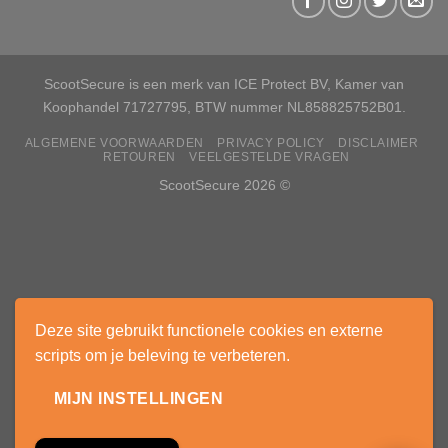
ScootSecure is een merk van ICE Protect BV, Kamer van
Koophandel 71727795, BTW nummer NL858825752B01.
ALGEMENE VOORWAARDEN
PRIVACY POLICY
DISCLAIMER
RETOUREN
VEELGESTELDE VRAGEN
ScootSecure 2026 ©
Deze site gebruikt functionele cookies en externe
scripts om je beleving te verbeteren.
MIJN INSTELLINGEN