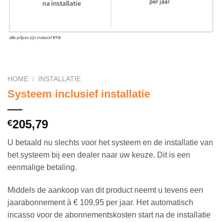
HOME
/
INSTALLATIE
Systeem inclusief installatie
205,79
€
U betaald nu slechts voor het systeem en de installatie van
het systeem bij een dealer naar uw keuze. Dit is een
eenmalige betaling.
Middels de aankoop van dit product neemt u tevens een
jaarabonnement à € 109,95 per jaar. Het automatisch
incasso voor de abonnementskosten start na de installatie