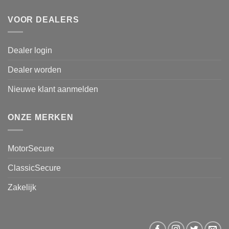
VOOR DEALERS
Dealer login
Dealer worden
Nieuwe klant aanmelden
ONZE MERKEN
MotorSecure
ClassicSecure
Zakelijk