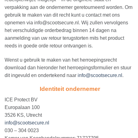
verpakking aan de ondernemer geretourneerd worden. Om
gebruik te maken van dit recht kunt u contact met ons
opnemen via info@scootsecure.nl. Wij zullen vervolgens
het verschuldigde orderbedrag binnen 14 dagen na
aanmelding van uw retour terugstorten mits het product
reeds in goede orde retour ontvangen is.
Wenst u gebruik te maken van het herroepingsrecht
download dan hieronder het herroepingsformulier en stuur
dit ingevuld en ondertekend naar
info@scootsecure.nl
.
Identiteit ondernemer
ICE Protect BV
Europalaan 100
3526 KS, Utrecht
info@scootsecure.nl
030 – 304 0023