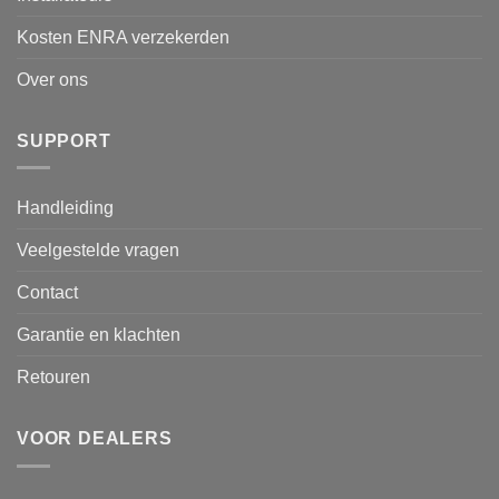
Kosten ENRA verzekerden
Over ons
SUPPORT
Handleiding
Veelgestelde vragen
Contact
Garantie en klachten
Retouren
VOOR DEALERS