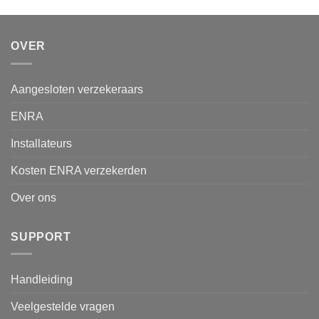
OVER
Aangesloten verzekeraars
ENRA
Installateurs
Kosten ENRA verzekerden
Over ons
SUPPORT
Handleiding
Veelgestelde vragen