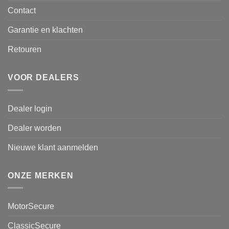
Contact
Garantie en klachten
Retouren
VOOR DEALERS
Dealer login
Dealer worden
Nieuwe klant aanmelden
ONZE MERKEN
MotorSecure
ClassicSecure