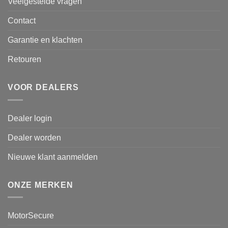
Veelgestelde vragen
Contact
Garantie en klachten
Retouren
VOOR DEALERS
Dealer login
Dealer worden
Nieuwe klant aanmelden
ONZE MERKEN
MotorSecure