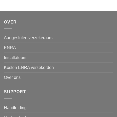
OVER
Aangesloten verzekeraars
ENRA
Installateurs
Kosten ENRA verzekerden
Over ons
SUPPORT
Handleiding