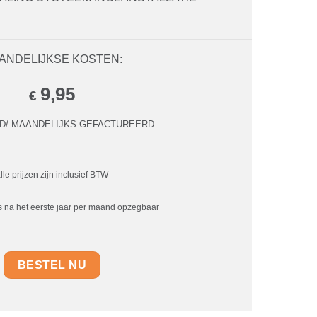
ANDELIJKSE KOSTEN:
9,95
€
D/ MAANDELIJKS GEFACTUREERD
lle prijzen zijn inclusief BTW
 na het eerste jaar per maand opzegbaar
BESTEL NU